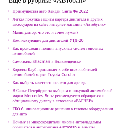
Преимущества авто Хендай Санта Фе 2022
Легкая покупка защиты картера двигателя и других
аксессуаров на сайте интернет-магазина «Автобутик»
Манипулятор: что это и зачем нужен?
Комплектующие для двигателей УТД-20
Как происходит тюнинг впускных систем гоночных
автомобилей
Самосвалы Shacman в Благовещенске
Королла Клуб приглашает к себе всех любителей
автомобилей марки Toyota Corolla
Как выбрать качественное авто для аренды
В Санкт-Петербурге за выбором и покупкой автомобилей
марки Mercedes-Benz рекомендуется обращаться к
официальному дилеру в автосалон «ВАГНЕР»
ГБО 6: инновационные решения в газовом оборудовании
для авто
Почему за микрокредитами многие автовладельцы
обращаться в автоломбард Autocash в Алматы