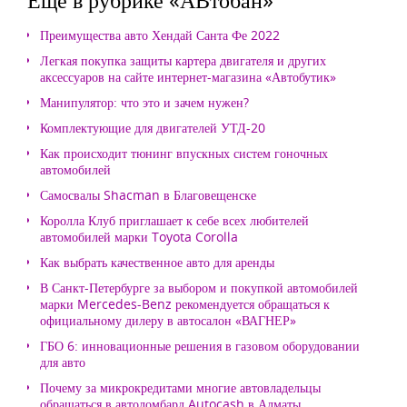
Преимущества авто Хендай Санта Фе 2022
Легкая покупка защиты картера двигателя и других
аксессуаров на сайте интернет-магазина «Автобутик»
Манипулятор: что это и зачем нужен?
Комплектующие для двигателей УТД-20
Как происходит тюнинг впускных систем гоночных
автомобилей
Самосвалы Shacman в Благовещенске
Королла Клуб приглашает к себе всех любителей
автомобилей марки Toyota Corolla
Как выбрать качественное авто для аренды
В Санкт-Петербурге за выбором и покупкой автомобилей
марки Mercedes-Benz рекомендуется обращаться к
официальному дилеру в автосалон «ВАГНЕР»
ГБО 6: инновационные решения в газовом оборудовании
для авто
Почему за микрокредитами многие автовладельцы
обращаться в автоломбард Autocash в Алматы