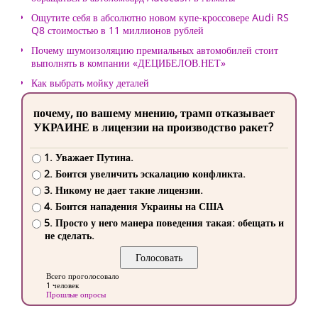
Ощутите себя в абсолютно новом купе-кроссовере Audi RS
Q8 стоимостью в 11 миллионов рублей
Почему шумоизоляцию премиальных автомобилей стоит
выполнять в компании «ДЕЦИБЕЛОВ.НЕТ»
Как выбрать мойку деталей
почему, по вашему мнению, трамп отказывает
УКРАИНЕ в лицензии на производство ракет?
1. Уважает Путина.
2. Боится увеличить эскалацию конфликта.
3. Никому не дает такие лицензии.
4. Боится нападения Украины на США
5. Просто у него манера поведения такая: обещать и
не сделать.
Всего проголосовало
1 человек
Прошлые опросы