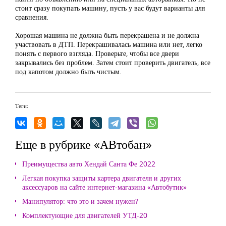
стоит сразу покупать машину, пусть у вас будут варианты для
сравнения.
Хорошая машина не должна быть перекрашена и не должна
участвовать в ДТП. Перекрашивалась машина или нет, легко
понять с первого взгляда. Проверьте, чтобы все двери
закрывались без проблем. Затем стоит проверить двигатель, все
под капотом должно быть чистым.
Теги:
Еще в рубрике «АВтобан»
Преимущества авто Хендай Санта Фе 2022
Легкая покупка защиты картера двигателя и других
аксессуаров на сайте интернет-магазина «Автобутик»
Манипулятор: что это и зачем нужен?
Комплектующие для двигателей УТД-20