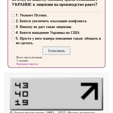
УКРАИНЕ в лицензии на производство ракет?
1. Уважает Путина.
2. Боится увеличить эскалацию конфликта.
3. Никому не дает такие лицензии.
4. Боится нападения Украины на США
5. Просто у него манера поведения такая: обещать и
не сделать.
Всего проголосовало
1 человек
Прошлые опросы
© Арсеньевские вести, 1992—2022. Индекс подписки: