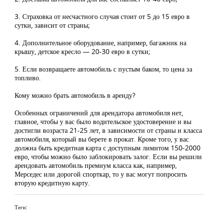
3. Страховка от несчастного случая стоит от 5 до 15 евро в
сутки, зависит от страны;
4. Дополнительное оборудование, например, багажник на
крышу, детское кресло — 20-30 евро в сутки;
5. Если возвращаете автомобиль с пустым баком, то цена за
топливо.
Кому можно брать автомобиль в аренду?
Особенных ограничений для арендатора автомобиля нет,
главное, чтобы у вас было водительское удостоверение и вы
достигли возраста 21-25 лет, в зависимости от страны и класса
автомобиля, который вы берете в прокат. Кроме того, у вас
должна быть кредитная карта с доступным лимитом 150-2000
евро, чтобы можно было заблокировать залог. Если вы решили
арендовать автомобиль премиум класса как, например,
Мерседес или дорогой спорткар, то у вас могут попросить
вторую кредитную карту.
Теги: