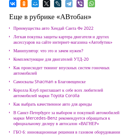
Еще в рубрике «АВтобан»
Преимущества авто Хендай Санта Фе 2022
Легкая покупка защиты картера двигателя и других
аксессуаров на сайте интернет-магазина «Автобутик»
Манипулятор: что это и зачем нужен?
Комплектующие для двигателей УТД-20
Как происходит тюнинг впускных систем гоночных
автомобилей
Самосвалы Shacman в Благовещенске
Королла Клуб приглашает к себе всех любителей
автомобилей марки Toyota Corolla
Как выбрать качественное авто для аренды
В Санкт-Петербурге за выбором и покупкой автомобилей
марки Mercedes-Benz рекомендуется обращаться к
официальному дилеру в автосалон «ВАГНЕР»
ГБО 6: инновационные решения в газовом оборудовании