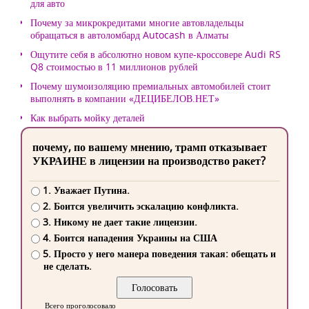
для авто
Почему за микрокредитами многие автовладельцы
обращаться в автоломбард Autocash в Алматы
Ощутите себя в абсолютно новом купе-кроссовере Audi RS
Q8 стоимостью в 11 миллионов рублей
Почему шумоизоляцию премиальных автомобилей стоит
выполнять в компании «ДЕЦИБЕЛОВ.НЕТ»
Как выбрать мойку деталей
почему, по вашему мнению, трамп отказывает
УКРАИНЕ в лицензии на производство ракет?
1. Уважает Путина.
2. Боится увеличить эскалацию конфликта.
3. Никому не дает такие лицензии.
4. Боится нападения Украины на США
5. Просто у него манера поведения такая: обещать и
не сделать.
Всего проголосовало