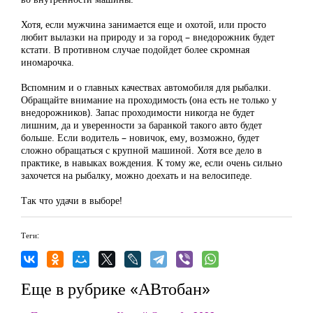
Хотя, если мужчина занимается еще и охотой, или просто
любит вылазки на природу и за город – внедорожник будет
кстати. В противном случае подойдет более скромная
иномарочка.
Вспомним и о главных качествах автомобиля для рыбалки.
Обращайте внимание на проходимость (она есть не только у
внедорожников). Запас проходимости никогда не будет
лишним, да и уверенности за баранкой такого авто будет
больше. Если водитель – новичок, ему, возможно, будет
сложно обращаться с крупной машиной. Хотя все дело в
практике, в навыках вождения. К тому же, если очень сильно
захочется на рыбалку, можно доехать и на велосипеде.
Так что удачи в выборе!
Теги:
Еще в рубрике «АВтобан»