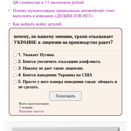
Q8 стоимостью в 11 миллионов рублей
Почему шумоизоляцию премиальных автомобилей стоит
выполнять в компании «ДЕЦИБЕЛОВ.НЕТ»
Как выбрать мойку деталей
почему, по вашему мнению, трамп отказывает
УКРАИНЕ в лицензии на производство ракет?
1. Уважает Путина.
2. Боится увеличить эскалацию конфликта.
3. Никому не дает такие лицензии.
4. Боится нападения Украины на США
5. Просто у него манера поведения такая: обещать и
не сделать.
Всего проголосовало
1 человек
Прошлые опросы