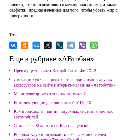
пленки, что присоединяются между пластинами, а также
салфетки, предназначенные для того, чтобы убрать жир с
поверхности.
Теги:
Еще в рубрике «АВтобан»
Преимущества авто Хендай Санта Фе 2022
Легкая покупка защиты картера двигателя и других
аксессуаров на сайте интернет-магазина «Автобутик»
Манипулятор: что это и зачем нужен?
Комплектующие для двигателей УТД-20
Как происходит тюнинг впускных систем гоночных
автомобилей
Самосвалы Shacman в Благовещенске
Королла Клуб приглашает к себе всех любителей
автомобилей марки Toyota Corolla