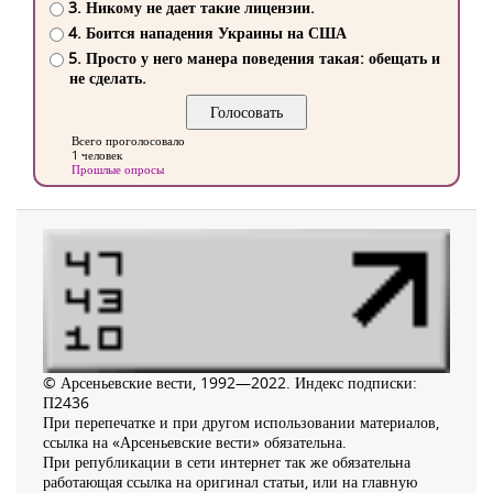
3. Никому не дает такие лицензии.
4. Боится нападения Украины на США
5. Просто у него манера поведения такая: обещать и
не сделать.
Всего проголосовало
1 человек
Прошлые опросы
© Арсеньевские вести, 1992—2022. Индекс подписки:
П2436
При перепечатке и при другом использовании материалов,
ссылка на «Арсеньевские вести» обязательна.
При републикации в сети интернет так же обязательна
работающая ссылка на оригинал статьи, или на главную