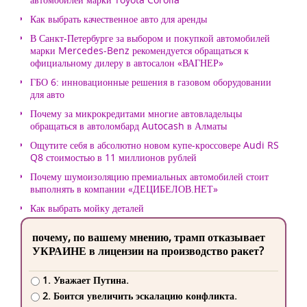
Как выбрать качественное авто для аренды
В Санкт-Петербурге за выбором и покупкой автомобилей
марки Mercedes-Benz рекомендуется обращаться к
официальному дилеру в автосалон «ВАГНЕР»
ГБО 6: инновационные решения в газовом оборудовании
для авто
Почему за микрокредитами многие автовладельцы
обращаться в автоломбард Autocash в Алматы
Ощутите себя в абсолютно новом купе-кроссовере Audi RS
Q8 стоимостью в 11 миллионов рублей
Почему шумоизоляцию премиальных автомобилей стоит
выполнять в компании «ДЕЦИБЕЛОВ.НЕТ»
Как выбрать мойку деталей
почему, по вашему мнению, трамп отказывает
УКРАИНЕ в лицензии на производство ракет?
1. Уважает Путина.
2. Боится увеличить эскалацию конфликта.