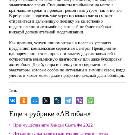
значительное время. Специалисты прибывают на место в
кратчайшие сроки и проводят ремонт как утром, так и ночью.
В результате водитель уже через несколько часов сможет
отправиться в дальнейшую поездку на качественно
подготовленном автомобиле, который не будет требовать
никакой дополнительной модернизации.
Как правило, услуги шиномонтажа в полевых условиях
предлагают комплексные сервисные центры. Предприятие
одновременно готово провести замену других запчастей и
осуществить комплексную диагностику или даже буксировку
автомобиля. Для буксира используются современные
эвакуаторы, которые особенно актуальны в зимний сезон, когда
улететь в кювет может даже профессиональный дальнобойщик.
Теги:
Еще в рубрике «АВтобан»
Преимущества авто Хендай Санта Фе 2022
Легкая покупка защиты картера двигателя и других