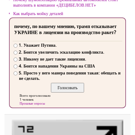
выполнять в компании «ДЕЦИБЕЛОВ.НЕТ»
Как выбрать мойку деталей
почему, по вашему мнению, трамп отказывает
УКРАИНЕ в лицензии на производство ракет?
1. Уважает Путина.
2. Боится увеличить эскалацию конфликта.
3. Никому не дает такие лицензии.
4. Боится нападения Украины на США
5. Просто у него манера поведения такая: обещать и
не сделать.
Всего проголосовало
1 человек
Прошлые опросы