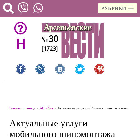
РУБРИКИ
30
№
H
[1723]
Главная страница
АВтобан
Актуальные услуги мобильного шиномонтажа
Актуальные услуги
мобильного шиномонтажа