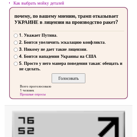
Как выбрать мойку деталей
почему, по вашему мнению, трамп отказывает
УКРАИНЕ в лицензии на производство ракет?
1. Уважает Путина.
2. Боится увеличить эскалацию конфликта.
3. Никому не дает такие лицензии.
4. Боится нападения Украины на США
5. Просто у него манера поведения такая: обещать и
не сделать.
Всего проголосовало
1 человек
Прошлые опросы