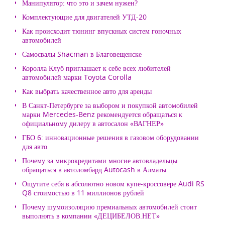
Манипулятор: что это и зачем нужен?
Комплектующие для двигателей УТД-20
Как происходит тюнинг впускных систем гоночных
автомобилей
Самосвалы Shacman в Благовещенске
Королла Клуб приглашает к себе всех любителей
автомобилей марки Toyota Corolla
Как выбрать качественное авто для аренды
В Санкт-Петербурге за выбором и покупкой автомобилей
марки Mercedes-Benz рекомендуется обращаться к
официальному дилеру в автосалон «ВАГНЕР»
ГБО 6: инновационные решения в газовом оборудовании
для авто
Почему за микрокредитами многие автовладельцы
обращаться в автоломбард Autocash в Алматы
Ощутите себя в абсолютно новом купе-кроссовере Audi RS
Q8 стоимостью в 11 миллионов рублей
Почему шумоизоляцию премиальных автомобилей стоит
выполнять в компании «ДЕЦИБЕЛОВ.НЕТ»