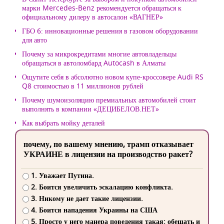
марки Mercedes-Benz рекомендуется обращаться к
официальному дилеру в автосалон «ВАГНЕР»
ГБО 6: инновационные решения в газовом оборудовании
для авто
Почему за микрокредитами многие автовладельцы
обращаться в автоломбард Autocash в Алматы
Ощутите себя в абсолютно новом купе-кроссовере Audi RS
Q8 стоимостью в 11 миллионов рублей
Почему шумоизоляцию премиальных автомобилей стоит
выполнять в компании «ДЕЦИБЕЛОВ.НЕТ»
Как выбрать мойку деталей
почему, по вашему мнению, трамп отказывает
УКРАИНЕ в лицензии на производство ракет?
1. Уважает Путина.
2. Боится увеличить эскалацию конфликта.
3. Никому не дает такие лицензии.
4. Боится нападения Украины на США
5. Просто у него манера поведения такая: обещать и