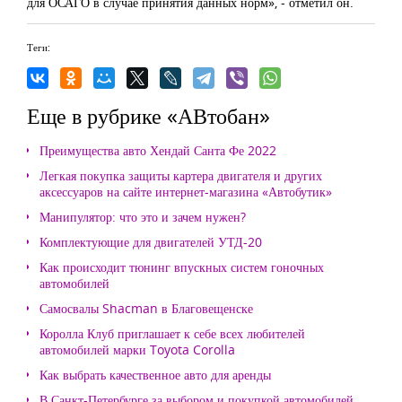
для ОСАГО в случае принятия данных норм», - отметил он.
Теги:
Еще в рубрике «АВтобан»
Преимущества авто Хендай Санта Фе 2022
Легкая покупка защиты картера двигателя и других
аксессуаров на сайте интернет-магазина «Автобутик»
Манипулятор: что это и зачем нужен?
Комплектующие для двигателей УТД-20
Как происходит тюнинг впускных систем гоночных
автомобилей
Самосвалы Shacman в Благовещенске
Королла Клуб приглашает к себе всех любителей
автомобилей марки Toyota Corolla
Как выбрать качественное авто для аренды
В Санкт-Петербурге за выбором и покупкой автомобилей