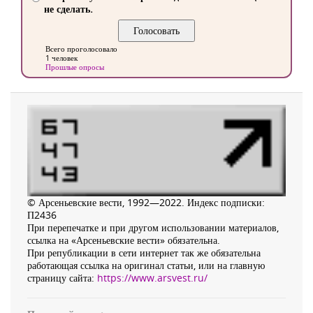
не сделать.
Всего проголосовало
1 человек
Прошлые опросы
© Арсеньевские вести, 1992—2022. Индекс подписки:
П2436
При перепечатке и при другом использовании материалов,
ссылка на «Арсеньевские вести» обязательна.
При републикации в сети интернет так же обязательна
работающая ссылка на оригинал статьи, или на главную
страницу сайта:
https://www.arsvest.ru/