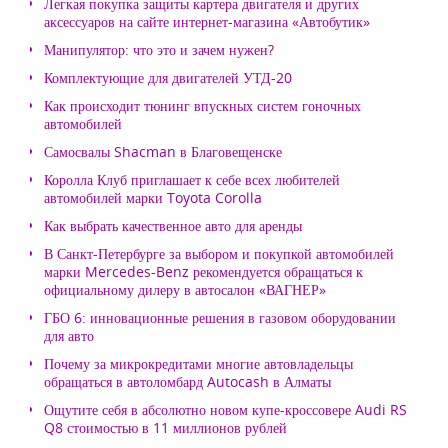
Легкая покупка защиты картера двигателя и других
аксессуаров на сайте интернет-магазина «Автобутик»
Манипулятор: что это и зачем нужен?
Комплектующие для двигателей УТД-20
Как происходит тюнинг впускных систем гоночных
автомобилей
Самосвалы Shacman в Благовещенске
Королла Клуб приглашает к себе всех любителей
автомобилей марки Toyota Corolla
Как выбрать качественное авто для аренды
В Санкт-Петербурге за выбором и покупкой автомобилей
марки Mercedes-Benz рекомендуется обращаться к
официальному дилеру в автосалон «ВАГНЕР»
ГБО 6: инновационные решения в газовом оборудовании
для авто
Почему за микрокредитами многие автовладельцы
обращаться в автоломбард Autocash в Алматы
Ощутите себя в абсолютно новом купе-кроссовере Audi RS
Q8 стоимостью в 11 миллионов рублей