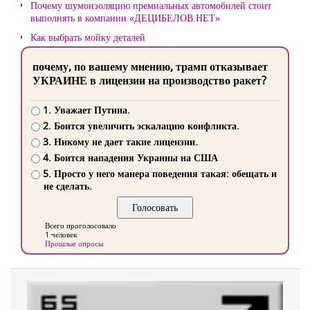
Почему шумоизоляцию премиальных автомобилей стоит
выполнять в компании «ДЕЦИБЕЛОВ.НЕТ»
Как выбрать мойку деталей
почему, по вашему мнению, трамп отказывает
УКРАИНЕ в лицензии на производство ракет?
1. Уважает Путина.
2. Боится увеличить эскалацию конфликта.
3. Никому не дает такие лицензии.
4. Боится нападения Украины на США
5. Просто у него манера поведения такая: обещать и
не сделать.
Всего проголосовало
1 человек
Прошлые опросы