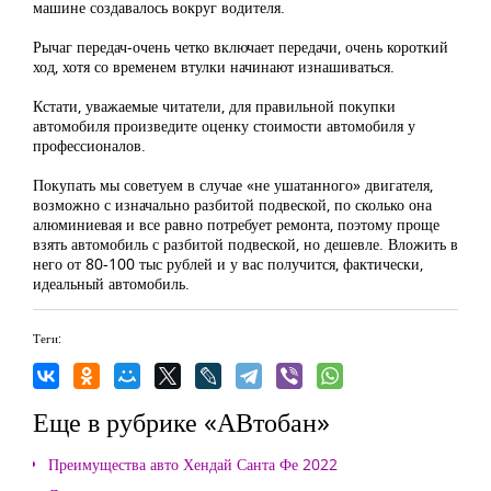
машине создавалось вокруг водителя.
Рычаг передач-очень четко включает передачи, очень короткий
ход, хотя со временем втулки начинают изнашиваться.
Кстати, уважаемые читатели, для правильной покупки
автомобиля произведите оценку стоимости автомобиля у
профессионалов.
Покупать мы советуем в случае «не ушатанного» двигателя,
возможно с изначально разбитой подвеской, по сколько она
алюминиевая и все равно потребует ремонта, поэтому проще
взять автомобиль с разбитой подвеской, но дешевле. Вложить в
него от 80-100 тыс рублей и у вас получится, фактически,
идеальный автомобиль.
Теги:
Еще в рубрике «АВтобан»
Преимущества авто Хендай Санта Фе 2022