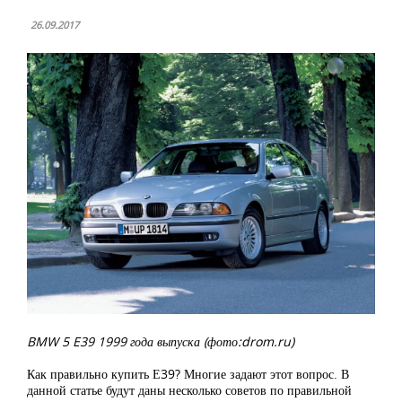
26.09.2017
BMW 5 E39 1999 года выпуска (фото:drom.ru)
Как правильно купить Е39? Многие задают этот вопрос. В
данной статье будут даны несколько советов по правильной