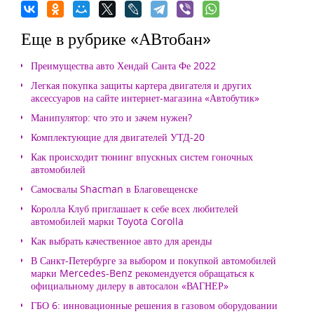
Еще в рубрике «АВтобан»
Преимущества авто Хендай Санта Фе 2022
Легкая покупка защиты картера двигателя и других
аксессуаров на сайте интернет-магазина «Автобутик»
Манипулятор: что это и зачем нужен?
Комплектующие для двигателей УТД-20
Как происходит тюнинг впускных систем гоночных
автомобилей
Самосвалы Shacman в Благовещенске
Королла Клуб приглашает к себе всех любителей
автомобилей марки Toyota Corolla
Как выбрать качественное авто для аренды
В Санкт-Петербурге за выбором и покупкой автомобилей
марки Mercedes-Benz рекомендуется обращаться к
официальному дилеру в автосалон «ВАГНЕР»
ГБО 6: инновационные решения в газовом оборудовании