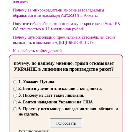
для авто
Почему за микрокредитами многие автовладельцы
обращаться в автоломбард Autocash в Алматы
Ощутите себя в абсолютно новом купе-кроссовере Audi RS
Q8 стоимостью в 11 миллионов рублей
Почему шумоизоляцию премиальных автомобилей стоит
выполнять в компании «ДЕЦИБЕЛОВ.НЕТ»
Как выбрать мойку деталей
почему, по вашему мнению, трамп отказывает
УКРАИНЕ в лицензии на производство ракет?
1. Уважает Путина.
2. Боится увеличить эскалацию конфликта.
3. Никому не дает такие лицензии.
4. Боится нападения Украины на США
5. Просто у него манера поведения такая: обещать и
не сделать.
Всего проголосовало