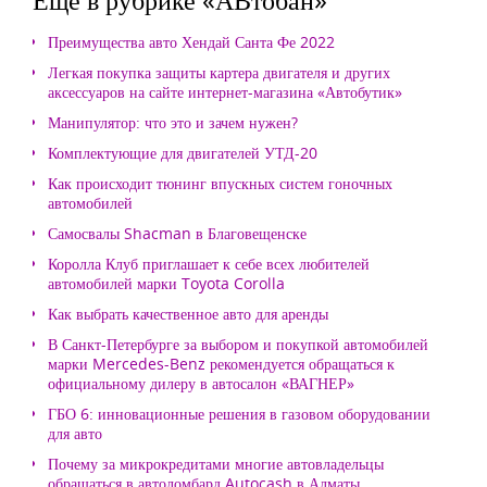
Преимущества авто Хендай Санта Фе 2022
Легкая покупка защиты картера двигателя и других
аксессуаров на сайте интернет-магазина «Автобутик»
Манипулятор: что это и зачем нужен?
Комплектующие для двигателей УТД-20
Как происходит тюнинг впускных систем гоночных
автомобилей
Самосвалы Shacman в Благовещенске
Королла Клуб приглашает к себе всех любителей
автомобилей марки Toyota Corolla
Как выбрать качественное авто для аренды
В Санкт-Петербурге за выбором и покупкой автомобилей
марки Mercedes-Benz рекомендуется обращаться к
официальному дилеру в автосалон «ВАГНЕР»
ГБО 6: инновационные решения в газовом оборудовании
для авто
Почему за микрокредитами многие автовладельцы
обращаться в автоломбард Autocash в Алматы