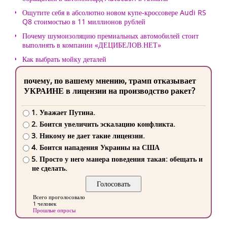
Ощутите себя в абсолютно новом купе-кроссовере Audi RS
Q8 стоимостью в 11 миллионов рублей
Почему шумоизоляцию премиальных автомобилей стоит
выполнять в компании «ДЕЦИБЕЛОВ.НЕТ»
Как выбрать мойку деталей
почему, по вашему мнению, трамп отказывает
УКРАИНЕ в лицензии на производство ракет?
1. Уважает Путина.
2. Боится увеличить эскалацию конфликта.
3. Никому не дает такие лицензии.
4. Боится нападения Украины на США
5. Просто у него манера поведения такая: обещать и
не сделать.
Всего проголосовало
1 человек
Прошлые опросы