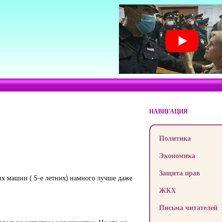
НАВИГАЦИЯ
Политика
Экономика
Защита прав
их машин ( 5-е летних) намного лучше даже
ЖКХ
Письма читателей