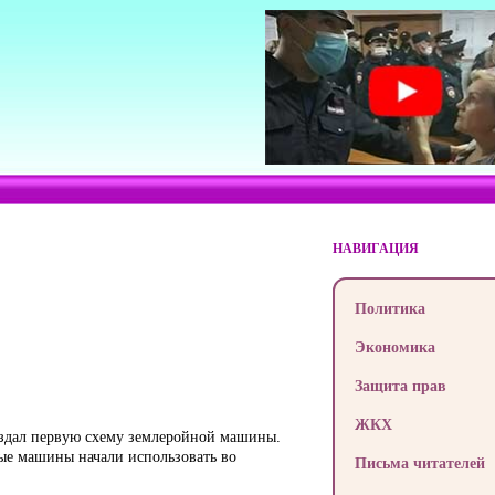
НАВИГАЦИЯ
Политика
Экономика
Защита прав
ЖКХ
создал первую схему землеройной машины.
ые машины начали использовать во
Письма читателей