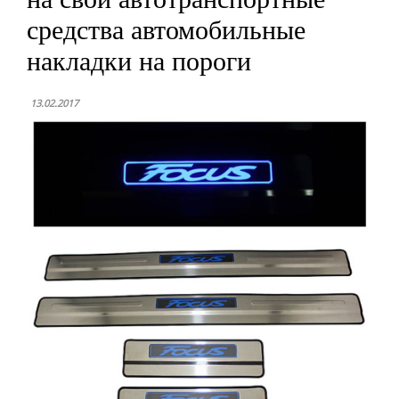
средства автомобильные
накладки на пороги
13.02.2017