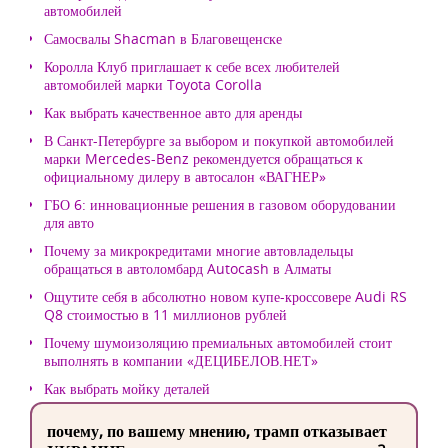
автомобилей
Самосвалы Shacman в Благовещенске
Королла Клуб приглашает к себе всех любителей
автомобилей марки Toyota Corolla
Как выбрать качественное авто для аренды
В Санкт-Петербурге за выбором и покупкой автомобилей
марки Mercedes-Benz рекомендуется обращаться к
официальному дилеру в автосалон «ВАГНЕР»
ГБО 6: инновационные решения в газовом оборудовании
для авто
Почему за микрокредитами многие автовладельцы
обращаться в автоломбард Autocash в Алматы
Ощутите себя в абсолютно новом купе-кроссовере Audi RS
Q8 стоимостью в 11 миллионов рублей
Почему шумоизоляцию премиальных автомобилей стоит
выполнять в компании «ДЕЦИБЕЛОВ.НЕТ»
Как выбрать мойку деталей
почему, по вашему мнению, трамп отказывает