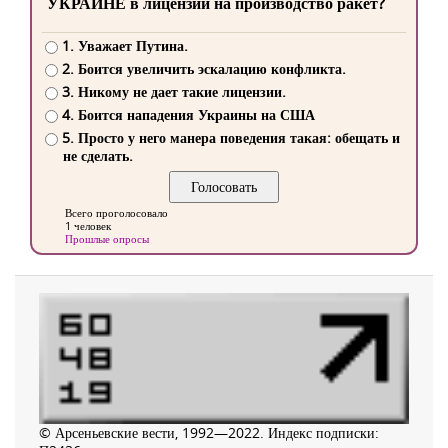
УКРАИНЕ в лицензии на производство ракет?
1. Уважает Путина.
2. Боится увеличить эскалацию конфликта.
3. Никому не дает такие лицензии.
4. Боится нападения Украины на США
5. Просто у него манера поведения такая: обещать и
не сделать.
Всего проголосовало
1 человек
Прошлые опросы
© Арсеньевские вести, 1992—2022. Индекс подписки: