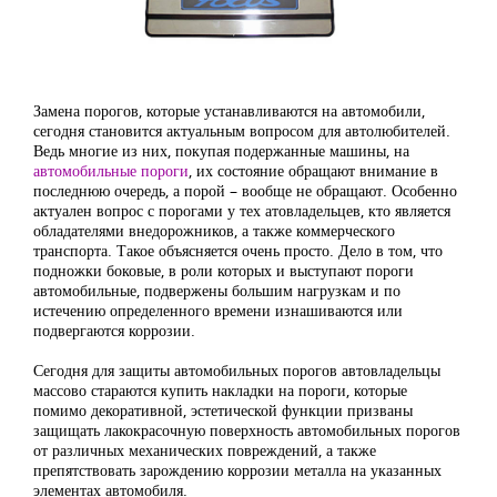
Замена порогов, которые устанавливаются на автомобили,
сегодня становится актуальным вопросом для автолюбителей.
Ведь многие из них, покупая подержанные машины, на
автомобильные пороги
, их состояние обращают внимание в
последнюю очередь, а порой – вообще не обращают. Особенно
актуален вопрос с порогами у тех атовладельцев, кто является
обладателями внедорожников, а также коммерческого
транспорта. Такое объясняется очень просто. Дело в том, что
подножки боковые, в роли которых и выступают пороги
автомобильные, подвержены большим нагрузкам и по
истечению определенного времени изнашиваются или
подвергаются коррозии.
Сегодня для защиты автомобильных порогов автовладельцы
массово стараются купить накладки на пороги, которые
помимо декоративной, эстетической функции призваны
защищать лакокрасочную поверхность автомобильных порогов
от различных механических повреждений, а также
препятствовать зарождению коррозии металла на указанных
элементах автомобиля.