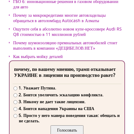
ГБО 6: инновационные решения в газовом оборудовании
для авто
Почему за микрокредитами многие автовладельцы
обращаться в автоломбард Autocash в Алматы
Ощутите себя в абсолютно новом купе-кроссовере Audi RS
Q8 стоимостью в 11 миллионов рублей
Почему шумоизоляцию премиальных автомобилей стоит
выполнять в компании «ДЕЦИБЕЛОВ.НЕТ»
Как выбрать мойку деталей
почему, по вашему мнению, трамп отказывает
УКРАИНЕ в лицензии на производство ракет?
1. Уважает Путина.
2. Боится увеличить эскалацию конфликта.
3. Никому не дает такие лицензии.
4. Боится нападения Украины на США
5. Просто у него манера поведения такая: обещать и
не сделать.