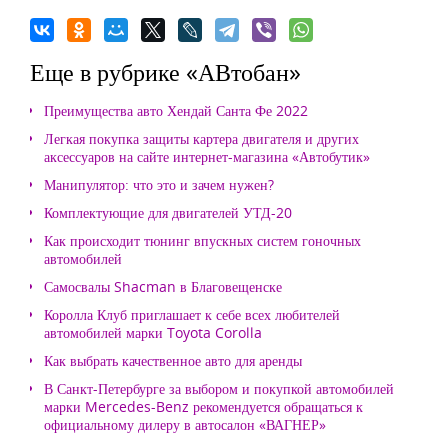
Еще в рубрике «АВтобан»
Преимущества авто Хендай Санта Фе 2022
Легкая покупка защиты картера двигателя и других
аксессуаров на сайте интернет-магазина «Автобутик»
Манипулятор: что это и зачем нужен?
Комплектующие для двигателей УТД-20
Как происходит тюнинг впускных систем гоночных
автомобилей
Самосвалы Shacman в Благовещенске
Королла Клуб приглашает к себе всех любителей
автомобилей марки Toyota Corolla
Как выбрать качественное авто для аренды
В Санкт-Петербурге за выбором и покупкой автомобилей
марки Mercedes-Benz рекомендуется обращаться к
официальному дилеру в автосалон «ВАГНЕР»