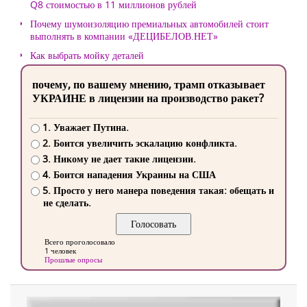
Q8 стоимостью в 11 миллионов рублей
Почему шумоизоляцию премиальных автомобилей стоит
выполнять в компании «ДЕЦИБЕЛОВ.НЕТ»
Как выбрать мойку деталей
почему, по вашему мнению, трамп отказывает
УКРАИНЕ в лицензии на производство ракет?
1. Уважает Путина.
2. Боится увеличить эскалацию конфликта.
3. Никому не дает такие лицензии.
4. Боится нападения Украины на США
5. Просто у него манера поведения такая: обещать и
не сделать.
Всего проголосовало
1 человек
Прошлые опросы