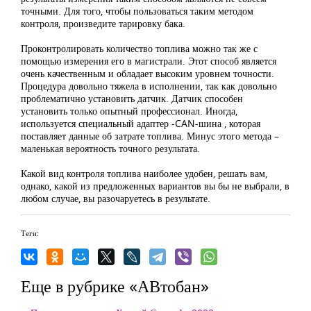
точными. Для того, чтобы пользоваться таким методом
контроля, произведите тарировку бака.
Проконтролировать количество топлива можно так же с
помощью измерения его в магистрали. Этот способ является
очень качественным и обладает высоким уровнем точности.
Процедура довольно тяжела в исполнении, так как довольно
проблематично установить датчик. Датчик способен
установить только опытный профессионал. Иногда,
используется специальный адаптер -CAN-шина , которая
поставляет данные об затрате топлива. Минус этого метода –
маленькая вероятность точного результата.
Какой вид контроля топлива наиболее удобен, решать вам,
однако, какой из предложенных вариантов вы бы не выбрали, в
любом случае, вы разочаруетесь в результате.
Теги:
Еще в рубрике «АВтобан»