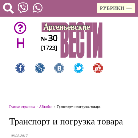
РУБРИКИ
30
№
H
[1723]
Главная страница
АВтобан
Транспорт и погрузка товара
Транспорт и погрузка товара
08.02.2017