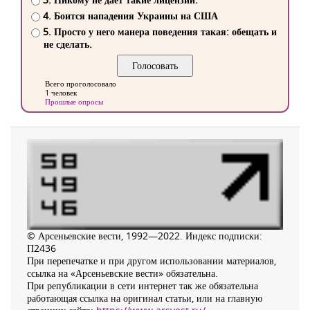
4. Боится нападения Украины на США
5. Просто у него манера поведения такая: обещать и
не сделать.
Всего проголосовало
1 человек
Прошлые опросы
© Арсеньевские вести, 1992—2022. Индекс подписки:
П2436
При перепечатке и при другом использовании материалов,
ссылка на «Арсеньевские вести» обязательна.
При републикации в сети интернет так же обязательна
работающая ссылка на оригинал статьи, или на главную