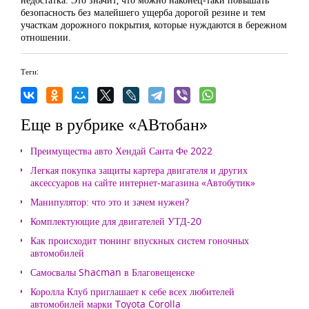
безопасность без малейшего ущерба дорогой резине и тем
участкам дорожного покрытия, которые нуждаются в бережном
отношении.
Теги:
Еще в рубрике «АВтобан»
Преимущества авто Хендай Санта Фе 2022
Легкая покупка защиты картера двигателя и других
аксессуаров на сайте интернет-магазина «Автобутик»
Манипулятор: что это и зачем нужен?
Комплектующие для двигателей УТД-20
Как происходит тюнинг впускных систем гоночных
автомобилей
Самосвалы Shacman в Благовещенске
Королла Клуб приглашает к себе всех любителей
автомобилей марки Toyota Corolla