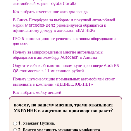
автомобилей марки Toyota Corolla
Как выбрать качественное авто для аренды
В Санкт-Петербурге за выбором и покупкой автомобилей
марки Mercedes-Benz рекомендуется обращаться к
официальному дилеру в автосалон «ВАГНЕР»
ГБО 6: инновационные решения в газовом оборудовании
для авто
Почему за микрокредитами многие автовладельцы
обращаться в автоломбард Autocash в Алматы
Ощутите себя в абсолютно новом купе-кроссовере Audi RS
Q8 стоимостью в 11 миллионов рублей
Почему шумоизоляцию премиальных автомобилей стоит
выполнять в компании «ДЕЦИБЕЛОВ.НЕТ»
Как выбрать мойку деталей
почему, по вашему мнению, трамп отказывает
УКРАИНЕ в лицензии на производство ракет?
1. Уважает Путина.
2. Боится увеличить эскалацию конфликта.