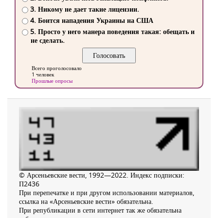
3. Никому не дает такие лицензии.
4. Боится нападения Украины на США
5. Просто у него манера поведения такая: обещать и
не сделать.
Всего проголосовало
1 человек
Прошлые опросы
© Арсеньевские вести, 1992—2022. Индекс подписки:
П2436
При перепечатке и при другом использовании материалов,
ссылка на «Арсеньевские вести» обязательна.
При републикации в сети интернет так же обязательна