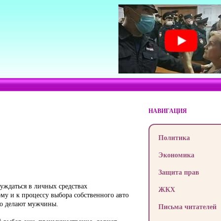
НАВИГАЦИЯ
Политика
Экономика
Защита прав
уждаться в личных средствах
ЖКХ
у и к процессу выбора собственного авто
то делают мужчины.
Письма читателей