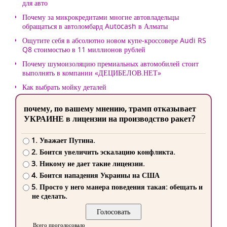
для авто
Почему за микрокредитами многие автовладельцы
обращаться в автоломбард Autocash в Алматы
Ощутите себя в абсолютно новом купе-кроссовере Audi RS
Q8 стоимостью в 11 миллионов рублей
Почему шумоизоляцию премиальных автомобилей стоит
выполнять в компании «ДЕЦИБЕЛОВ.НЕТ»
Как выбрать мойку деталей
почему, по вашему мнению, трамп отказывает
УКРАИНЕ в лицензии на производство ракет?
1. Уважает Путина.
2. Боится увеличить эскалацию конфликта.
3. Никому не дает такие лицензии.
4. Боится нападения Украины на США
5. Просто у него манера поведения такая: обещать и
не сделать.
Всего проголосовало