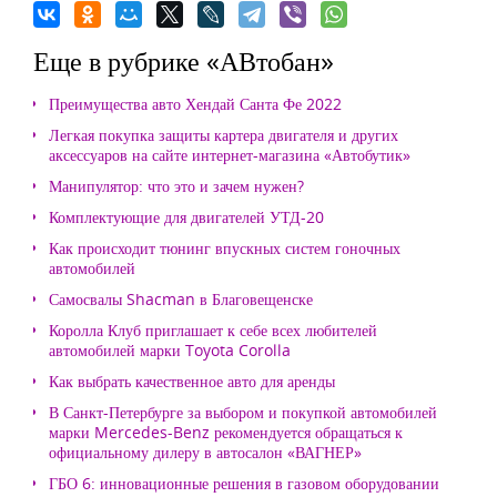
Еще в рубрике «АВтобан»
Преимущества авто Хендай Санта Фе 2022
Легкая покупка защиты картера двигателя и других
аксессуаров на сайте интернет-магазина «Автобутик»
Манипулятор: что это и зачем нужен?
Комплектующие для двигателей УТД-20
Как происходит тюнинг впускных систем гоночных
автомобилей
Самосвалы Shacman в Благовещенске
Королла Клуб приглашает к себе всех любителей
автомобилей марки Toyota Corolla
Как выбрать качественное авто для аренды
В Санкт-Петербурге за выбором и покупкой автомобилей
марки Mercedes-Benz рекомендуется обращаться к
официальному дилеру в автосалон «ВАГНЕР»
ГБО 6: инновационные решения в газовом оборудовании