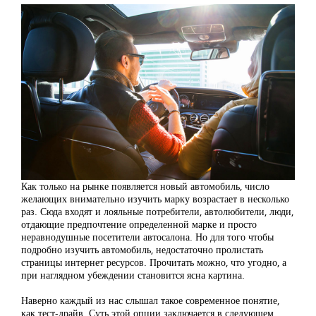
Как только на рынке появляется новый автомобиль, число
желающих внимательно изучить марку возрастает в несколько
раз. Сюда входят и лояльные потребители, автолюбители, люди,
отдающие предпочтение определенной марке и просто
неравнодушные посетители автосалона. Но для того чтобы
подробно изучить автомобиль, недостаточно пролистать
страницы интернет ресурсов. Прочитать можно, что угодно, а
при наглядном убеждении становится ясна картина.
Наверно каждый из нас слышал такое современное понятие,
как тест-драйв. Суть этой опции заключается в следующем.