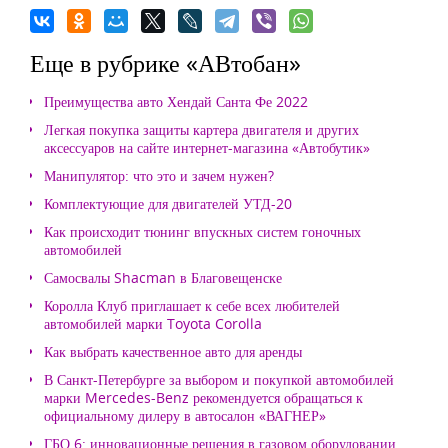
Еще в рубрике «АВтобан»
Преимущества авто Хендай Санта Фе 2022
Легкая покупка защиты картера двигателя и других
аксессуаров на сайте интернет-магазина «Автобутик»
Манипулятор: что это и зачем нужен?
Комплектующие для двигателей УТД-20
Как происходит тюнинг впускных систем гоночных
автомобилей
Самосвалы Shacman в Благовещенске
Королла Клуб приглашает к себе всех любителей
автомобилей марки Toyota Corolla
Как выбрать качественное авто для аренды
В Санкт-Петербурге за выбором и покупкой автомобилей
марки Mercedes-Benz рекомендуется обращаться к
официальному дилеру в автосалон «ВАГНЕР»
ГБО 6: инновационные решения в газовом оборудовании