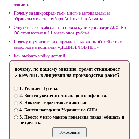
для авто
Почему за микрокредитами многие автовладельцы
обращаться в автоломбард Autocash в Алматы
Ощутите себя в абсолютно новом купе-кроссовере Audi RS
Q8 стоимостью в 11 миллионов рублей
Почему шумоизоляцию премиальных автомобилей стоит
выполнять в компании «ДЕЦИБЕЛОВ.НЕТ»
Как выбрать мойку деталей
почему, по вашему мнению, трамп отказывает
УКРАИНЕ в лицензии на производство ракет?
1. Уважает Путина.
2. Боится увеличить эскалацию конфликта.
3. Никому не дает такие лицензии.
4. Боится нападения Украины на США
5. Просто у него манера поведения такая: обещать и
не сделать.