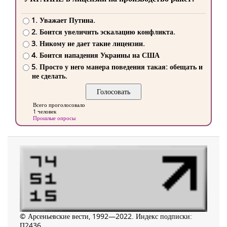
1. Уважает Путина.
2. Боится увеличить эскалацию конфликта.
3. Никому не дает такие лицензии.
4. Боится нападения Украины на США
5. Просто у него манера поведения такая: обещать и
не сделать.
Всего проголосовало
1 человек
Прошлые опросы
© Арсеньевские вести, 1992—2022. Индекс подписки:
П2436