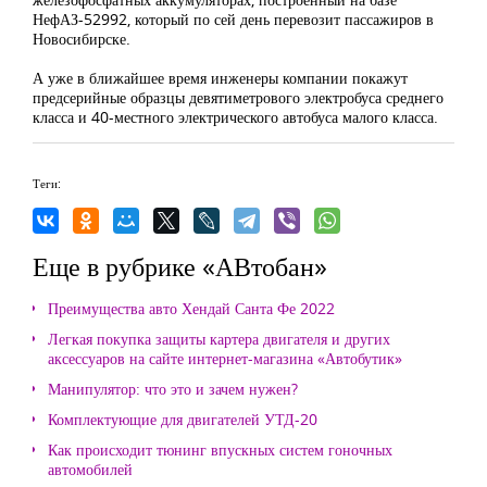
НефАЗ-52992, который по сей день перевозит пассажиров в
Новосибирске.
А уже в ближайшее время инженеры компании покажут
предсерийные образцы девятиметрового электробуса среднего
класса и 40-местного электрического автобуса малого класса.
Теги:
Еще в рубрике «АВтобан»
Преимущества авто Хендай Санта Фе 2022
Легкая покупка защиты картера двигателя и других
аксессуаров на сайте интернет-магазина «Автобутик»
Манипулятор: что это и зачем нужен?
Комплектующие для двигателей УТД-20
Как происходит тюнинг впускных систем гоночных
автомобилей