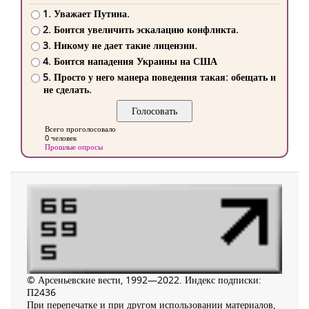
1. Уважает Путина.
2. Боится увеличить эскалацию конфликта.
3. Никому не дает такие лицензии.
4. Боится нападения Украины на США
5. Просто у него манера поведения такая: обещать и
не сделать.
Всего проголосовало
0 человек
Прошлые опросы
© Арсеньевские вести, 1992—2022. Индекс подписки:
П2436
При перепечатке и при другом использовании материалов,