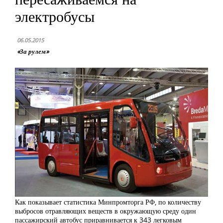
электробусы
06.05.2015
«За рулем»
Как показывает статистика Минпромторга РФ, по количеству
выбросов отравляющих веществ в окружающую среду один
пассажирский автобус приравнивается к 343 легковым