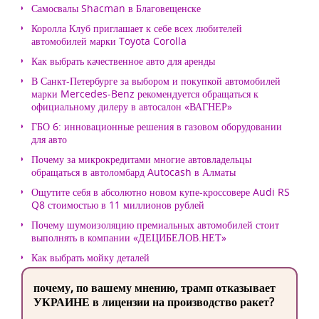
Самосвалы Shacman в Благовещенске
Королла Клуб приглашает к себе всех любителей
автомобилей марки Toyota Corolla
Как выбрать качественное авто для аренды
В Санкт-Петербурге за выбором и покупкой автомобилей
марки Mercedes-Benz рекомендуется обращаться к
официальному дилеру в автосалон «ВАГНЕР»
ГБО 6: инновационные решения в газовом оборудовании
для авто
Почему за микрокредитами многие автовладельцы
обращаться в автоломбард Autocash в Алматы
Ощутите себя в абсолютно новом купе-кроссовере Audi RS
Q8 стоимостью в 11 миллионов рублей
Почему шумоизоляцию премиальных автомобилей стоит
выполнять в компании «ДЕЦИБЕЛОВ.НЕТ»
Как выбрать мойку деталей
почему, по вашему мнению, трамп отказывает
УКРАИНЕ в лицензии на производство ракет?