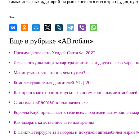
самых лояльных аудиторий на рынке остается всего три орудия, пуст
Теги:
Еще в рубрике «АВтобан»
Преимущества авто Хендай Санта Фе 2022
Легкая покупка защиты картера двигателя и других аксессуаров н
Манипулятор: что это и зачем нужен?
Комплектующие для двигателей УТД-20
Как происходит тюнинг впускных систем гоночных автомобилей
Самосвалы Shacman в Благовещенске
Королла Клуб приглашает к себе всех любителей автомобилей ма
Как выбрать качественное авто для аренды
В Санкт-Петербурге за выбором и покупкой автомобилей марки