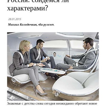
характерами?
28.01.2015
Михаил Колодочкин, «За рулем».
Знакомые с детства слова сегодня неожиданно обретают новое