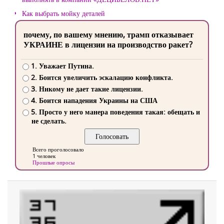
Как выбрать мойку деталей
почему, по вашему мнению, трамп отказывает
УКРАИНЕ в лицензии на производство ракет?
1. Уважает Путина.
2. Боится увеличить эскалацию конфликта.
3. Никому не дает такие лицензии.
4. Боится нападения Украины на США
5. Просто у него манера поведения такая: обещать и
не сделать.
Всего проголосовало
1 человек
Прошлые опросы