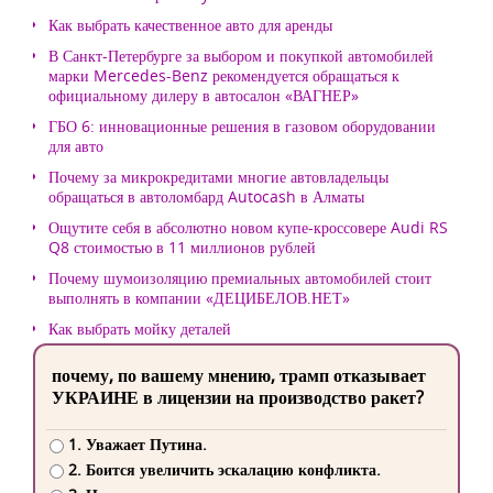
Как выбрать качественное авто для аренды
В Санкт-Петербурге за выбором и покупкой автомобилей
марки Mercedes-Benz рекомендуется обращаться к
официальному дилеру в автосалон «ВАГНЕР»
ГБО 6: инновационные решения в газовом оборудовании
для авто
Почему за микрокредитами многие автовладельцы
обращаться в автоломбард Autocash в Алматы
Ощутите себя в абсолютно новом купе-кроссовере Audi RS
Q8 стоимостью в 11 миллионов рублей
Почему шумоизоляцию премиальных автомобилей стоит
выполнять в компании «ДЕЦИБЕЛОВ.НЕТ»
Как выбрать мойку деталей
почему, по вашему мнению, трамп отказывает
УКРАИНЕ в лицензии на производство ракет?
1. Уважает Путина.
2. Боится увеличить эскалацию конфликта.