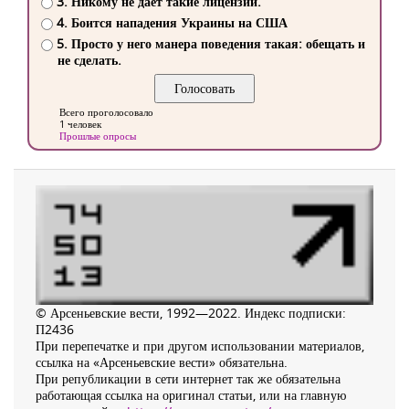
3. Никому не дает такие лицензии.
4. Боится нападения Украины на США
5. Просто у него манера поведения такая: обещать и
не сделать.
Всего проголосовало
1 человек
Прошлые опросы
© Арсеньевские вести, 1992—2022. Индекс подписки:
П2436
При перепечатке и при другом использовании материалов,
ссылка на «Арсеньевские вести» обязательна.
При републикации в сети интернет так же обязательна
работающая ссылка на оригинал статьи, или на главную