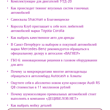
Комплектующие для двигателей УТД-20
Как происходит тюнинг впускных систем гоночных
автомобилей
Самосвалы Shacman в Благовещенске
Королла Клуб приглашает к себе всех любителей
автомобилей марки Toyota Corolla
Как выбрать качественное авто для аренды
В Санкт-Петербурге за выбором и покупкой автомобилей
марки Mercedes-Benz рекомендуется обращаться к
официальному дилеру в автосалон «ВАГНЕР»
ГБО 6: инновационные решения в газовом оборудовании
для авто
Почему за микрокредитами многие автовладельцы
обращаться в автоломбард Autocash в Алматы
Ощутите себя в абсолютно новом купе-кроссовере Audi RS
Q8 стоимостью в 11 миллионов рублей
Почему шумоизоляцию премиальных автомобилей стоит
выполнять в компании «ДЕЦИБЕЛОВ.НЕТ»
Как выбрать мойку деталей