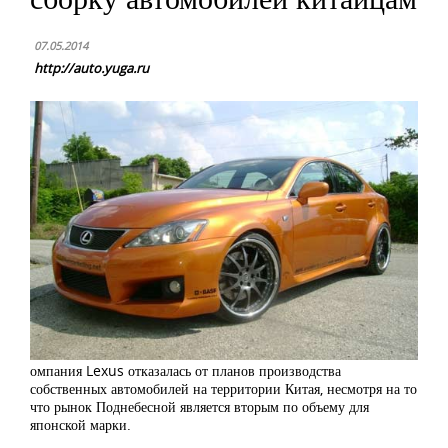
07.05.2014
http://auto.yuga.ru
омпания Lexus отказалась от планов производства
собственных автомобилей на территории Китая, несмотря на то
что рынок Поднебесной является вторым по объему для
японской марки.