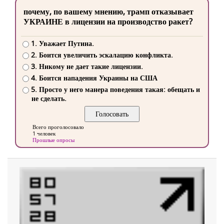
почему, по вашему мнению, трамп отказывает
УКРАИНЕ в лицензии на производство ракет?
1. Уважает Путина.
2. Боится увеличить эскалацию конфликта.
3. Никому не дает такие лицензии.
4. Боится нападения Украины на США
5. Просто у него манера поведения такая: обещать и
не сделать.
Всего проголосовало
1 человек
Прошлые опросы