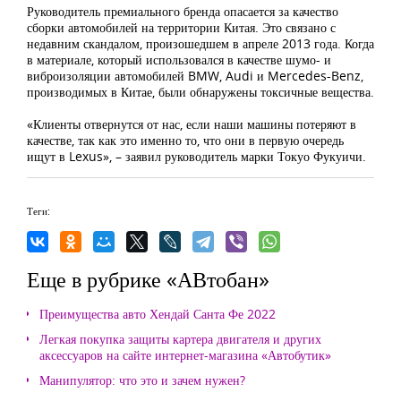
Руководитель премиального бренда опасается за качество
сборки автомобилей на территории Китая. Это связано с
недавним скандалом, произошедшем в апреле 2013 года. Когда
в материале, который использовался в качестве шумо- и
виброизоляции автомобилей BMW, Audi и Mercedes-Benz,
производимых в Китае, были обнаружены токсичные вещества.
«Клиенты отвернутся от нас, если наши машины потеряют в
качестве, так как это именно то, что они в первую очередь
ищут в Lexus», – заявил руководитель марки Токуо Фукуичи.
Теги:
Еще в рубрике «АВтобан»
Преимущества авто Хендай Санта Фе 2022
Легкая покупка защиты картера двигателя и других
аксессуаров на сайте интернет-магазина «Автобутик»
Манипулятор: что это и зачем нужен?