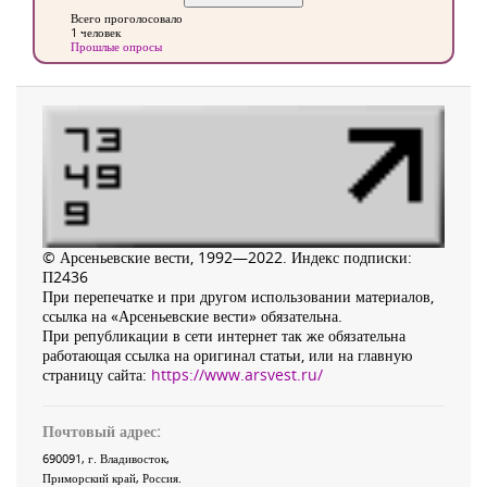
Всего проголосовало
1 человек
Прошлые опросы
© Арсеньевские вести, 1992—2022. Индекс подписки:
П2436
При перепечатке и при другом использовании материалов,
ссылка на «Арсеньевские вести» обязательна.
При републикации в сети интернет так же обязательна
работающая ссылка на оригинал статьи, или на главную
страницу сайта:
https://www.arsvest.ru/
Почтовый адрес:
690091
, г.
Владивосток
,
Приморский край
,
Россия
.