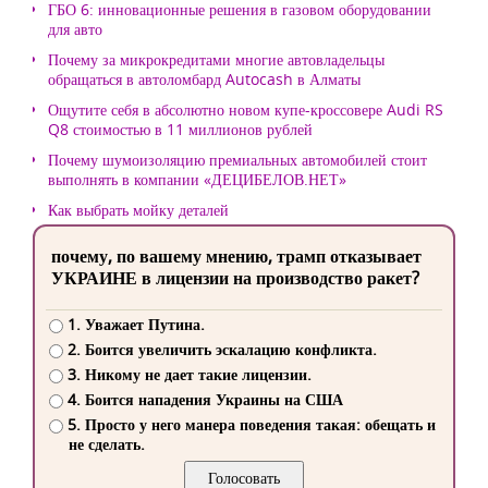
ГБО 6: инновационные решения в газовом оборудовании
для авто
Почему за микрокредитами многие автовладельцы
обращаться в автоломбард Autocash в Алматы
Ощутите себя в абсолютно новом купе-кроссовере Audi RS
Q8 стоимостью в 11 миллионов рублей
Почему шумоизоляцию премиальных автомобилей стоит
выполнять в компании «ДЕЦИБЕЛОВ.НЕТ»
Как выбрать мойку деталей
почему, по вашему мнению, трамп отказывает
УКРАИНЕ в лицензии на производство ракет?
1. Уважает Путина.
2. Боится увеличить эскалацию конфликта.
3. Никому не дает такие лицензии.
4. Боится нападения Украины на США
5. Просто у него манера поведения такая: обещать и
не сделать.