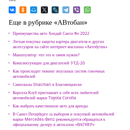
Еще в рубрике «АВтобан»
Преимущества авто Хендай Санта Фе 2022
Легкая покупка защиты картера двигателя и других
аксессуаров на сайте интернет-магазина «Автобутик»
Манипулятор: что это и зачем нужен?
Комплектующие для двигателей УТД-20
Как происходит тюнинг впускных систем гоночных
автомобилей
Самосвалы Shacman в Благовещенске
Королла Клуб приглашает к себе всех любителей
автомобилей марки Toyota Corolla
Как выбрать качественное авто для аренды
В Санкт-Петербурге за выбором и покупкой автомобилей
марки Mercedes-Benz рекомендуется обращаться к
официальному дилеру в автосалон «ВАГНЕР»