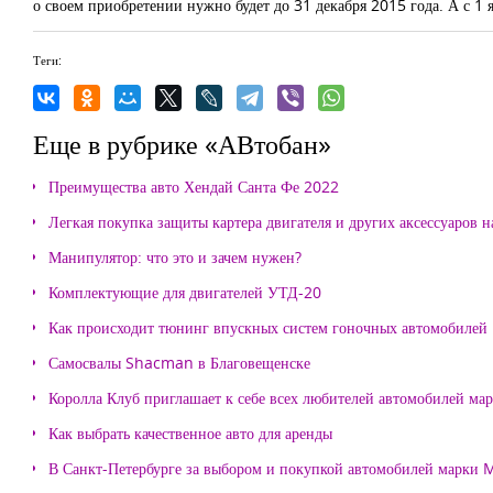
о своем приобретении нужно будет до 31 декабря 2015 года. А с 
Теги:
Еще в рубрике «АВтобан»
Преимущества авто Хендай Санта Фе 2022
Легкая покупка защиты картера двигателя и других аксессуаров н
Манипулятор: что это и зачем нужен?
Комплектующие для двигателей УТД-20
Как происходит тюнинг впускных систем гоночных автомобилей
Самосвалы Shacman в Благовещенске
Королла Клуб приглашает к себе всех любителей автомобилей ма
Как выбрать качественное авто для аренды
В Санкт-Петербурге за выбором и покупкой автомобилей марки