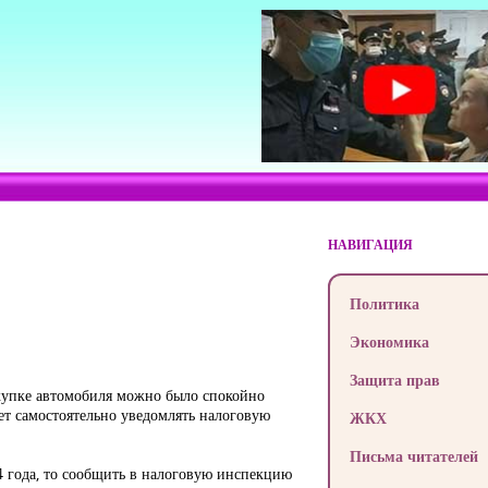
НАВИГАЦИЯ
Политика
Экономика
Защита прав
окупке автомобиля можно было спокойно
ет самостоятельно уведомлять налоговую
ЖКХ
Письма читателей
4 года, то сообщить в налоговую инспекцию