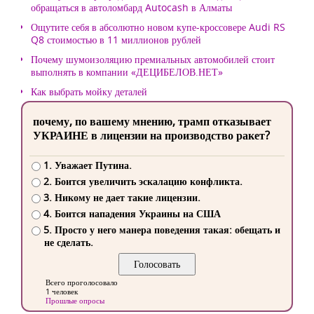
обращаться в автоломбард Autocash в Алматы
Ощутите себя в абсолютно новом купе-кроссовере Audi RS
Q8 стоимостью в 11 миллионов рублей
Почему шумоизоляцию премиальных автомобилей стоит
выполнять в компании «ДЕЦИБЕЛОВ.НЕТ»
Как выбрать мойку деталей
почему, по вашему мнению, трамп отказывает
УКРАИНЕ в лицензии на производство ракет?
1. Уважает Путина.
2. Боится увеличить эскалацию конфликта.
3. Никому не дает такие лицензии.
4. Боится нападения Украины на США
5. Просто у него манера поведения такая: обещать и
не сделать.
Всего проголосовало
1 человек
Прошлые опросы