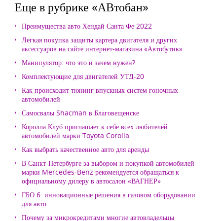
Еще в рубрике «АВтобан»
Преимущества авто Хендай Санта Фе 2022
Легкая покупка защиты картера двигателя и других
аксессуаров на сайте интернет-магазина «Автобутик»
Манипулятор: что это и зачем нужен?
Комплектующие для двигателей УТД-20
Как происходит тюнинг впускных систем гоночных
автомобилей
Самосвалы Shacman в Благовещенске
Королла Клуб приглашает к себе всех любителей
автомобилей марки Toyota Corolla
Как выбрать качественное авто для аренды
В Санкт-Петербурге за выбором и покупкой автомобилей
марки Mercedes-Benz рекомендуется обращаться к
официальному дилеру в автосалон «ВАГНЕР»
ГБО 6: инновационные решения в газовом оборудовании
для авто
Почему за микрокредитами многие автовладельцы