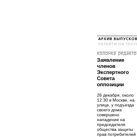
Заявление
членов
Экспертного
Совета
оппозиции
26 декабря, около
12:30 в Москве, на
улице, у подъезда
своего дома
совершено
нападение на
председателя
общества защиты
прав потребителей