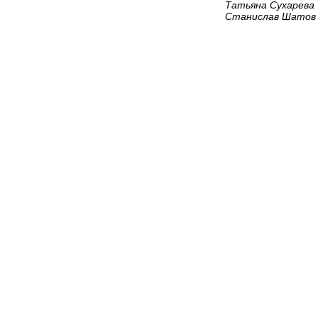
Татьяна Сухарева
Станислав Шатов