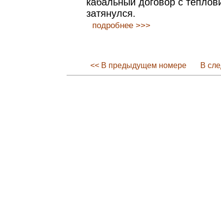
кабальный договор с теплов
затянулся.
подробнее >>>
<< В предыдущем номере
В сл