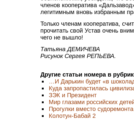
членов кооператива «Дальзавод
легитимным вновь избранным пр
Только членам кооператива, счит
прочитать свой Устав очень вним
чего не вышло!
Татьяна ДЕМИЧЕВА
Рисунок Сергея РЕПЬЕВА.
Другие статьи номера в рубри
…И Дарькин будет «в шокола
Куда запропастилась цивилиз
ЗЭК и Президент
Мир глазами российских дете
Прогулки вместо судоремонта
Колотун-Бабай 2