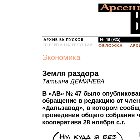
№ 49 (925)
Экономика
Земля раздора
Татьяна ДЕМИЧЕВА
В «АВ» № 47 было опубликова
обращение в редакцию от член
«Дальзавод», в котором сообщ
проведении общего собрания ч
кооператива 28 ноября с.г.