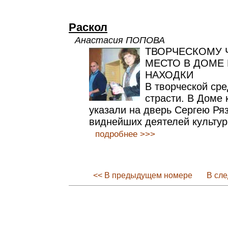
Раскол
Анастасия ПОПОВА
ТВОРЧЕСКОМУ 
МЕСТО В ДОМЕ
НАХОДКИ
В творческой сре
страсти. В Доме 
указали на дверь Сергею Ря
виднейших деятелей культур
подробнее >>>
<< В предыдущем номере
В сл