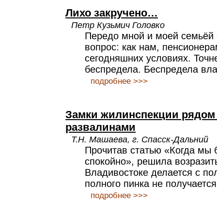
Лихо закручено…
Петр Кузьмич Головко
Передо мной и моей семьёй 
вопрос: как нам, пенсионера
сегодняшних условиях. Точне
беспредела. Беспредела вла
подробнее >>>
Замки жилинспекции рядом
развалинами
Т.Н. Машаева, г. Спасск-Дальний
Прочитав статью «Когда мы 
спокойно», решила возразить
Владивостоке делается с пол
полного пинка не получается
подробнее >>>