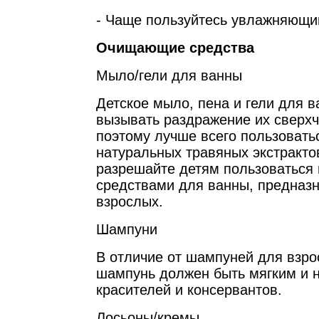
- Чаще пользуйтесь увлажняющи
Очищающие средства
Мыло/гели для ванны
Детское мыло, пена и гели для 
вызывать раздражение их сверхч
поэтому лучше всего пользовать
натуральных травяных экстрактов
разрешайте детям пользоваться
средствами для ванны, предназ
взрослых.
Шампуни
В отличие от шампуней для взро
шампунь должен быть мягким и 
красителей и консервантов.
Лосьоны/кремы