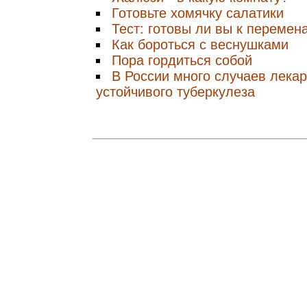
Готовьте хомячку салатики
Тест: готовы ли вы к перемен
Как бороться с веснушками
Пора гордиться собой
В России много случаев лекар
устойчивого туберкулеза