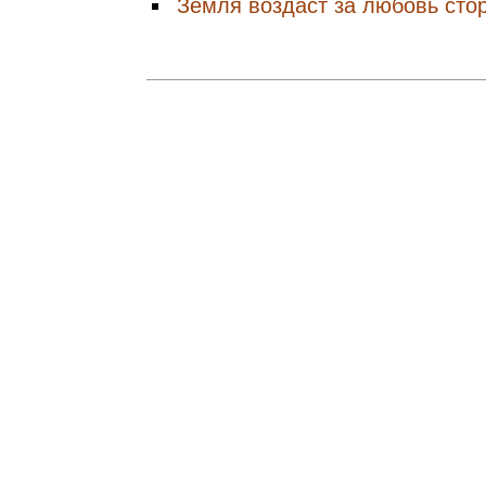
Земля воздаст за любовь сто