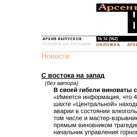
№ 51 (562)
Новости
С востока на запад
(без автора)
В своей гибели виноваты 
«Имеется информация, что 4
шахте «Центральной» наход
аварии в состоянии алкоголь
том числе и мастер-взрывни
прямым виновником трагеди
начальник управления горно