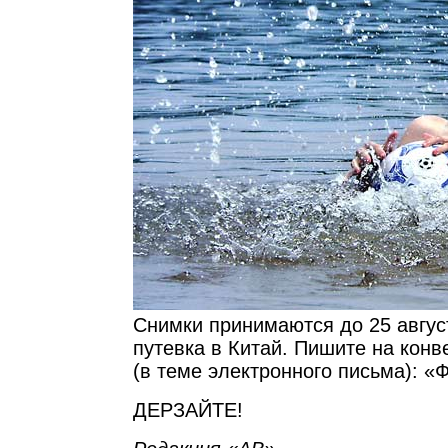
Снимки принимаются до 25 авгус
путевка в Китай. Пишите на конв
(в теме электронного письма):
ДЕРЗАЙТЕ!