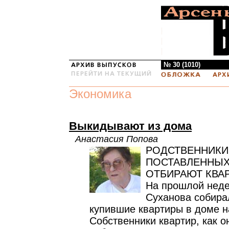
№ 30 (1010)
Экономика
Выкидывают из дома
Анастасия Попова
РОДСТВЕННИКИ
ПОСТАВЛЕННЫХ
ОТБИРАЮТ КВА
На прошлой неде
Суханова собира
купившие квартиры в доме н
Собственники квартир, как о