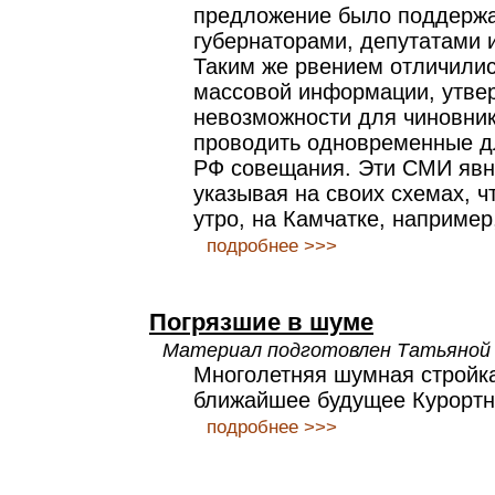
предложение было поддерж
губернаторами, депутатами 
Таким же рвением отличилис
массовой информации, утве
невозможности для чиновни
проводить одновременные д
РФ совещания. Эти СМИ явн
указывая на своих схемах, ч
утро, на Камчатке, например
подробнее >>>
Погрязшие в шуме
Материал подготовлен Татьяной 
Многолетняя шумная стройк
ближайшее будущее Курортн
подробнее >>>