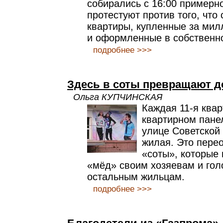
собирались с 16:00 примерно
протестуют против того, что
квартиры, купленные за ми
и оформленные в собственн
подробнее >>>
Здесь в соты превращают д
Ольга КУПЧИНСКАЯ
Каждая 11-я квар
квартирном пане
улице Советской 
жилая. Это пере
«соты», которые
«мёд» своим хозяевам и гол
остальным жильцам.
подробнее >>>