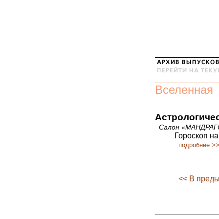
Вселенная
Астрологичес
Салон «МАНДРАГ
Гороскоп на
подробнее >
<< В пред