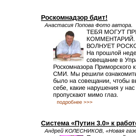
Роскомнадзор бдит!
Анастасия Попова Фото автора.
ТЕБЯ МОГУТ ПР
КОММЕНТАРИЙ. 
ВОЛНУЕТ РОСК
На прошлой неде
совещание в Упр
Роскомназора Приморского к
СМИ. Мы решили ознакомить 
было на совещании, чтобы 
себе, какие нарушения у нас 
пропускают мимо глаз.
подробнее >>>
Система «Путин 3.0» к работ
Андрей КОЛЕСНИКОВ, «Новая газ