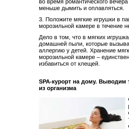
во время романтического вечера 
меньше дымить и оплавляться.
3. Положите мягкие игрушки в па
морозильной камере в течение н
Дело в том, что в мягких игрушк
домашней пыли, которые вызыв
аллергию у детей. Хранение мягк
морозильной камере – единстве
избавиться от клещей.
SPA-курорт на дому. Выводим
из организма