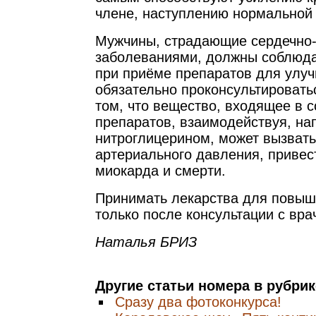
члене, наступлению нормальной 
Мужчины, страдающие сердечно
заболеваниями, должны соблюда
при приёме препаратов для улуч
обязательно проконсультировать
том, что вещество, входящее в с
препаратов, взаимодействуя, на
нитроглицерином, может вызвать
артериального давления, привес
миокарда и смерти.
Принимать лекарства для повыш
только после консультации с вра
Наталья БРИЗ
Другие статьи номера в рубри
Сразу два фотоконкурса!