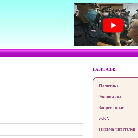
НАВИГАЦИЯ
Политика
Экономика
Защита прав
ЖКХ
Письма читателей