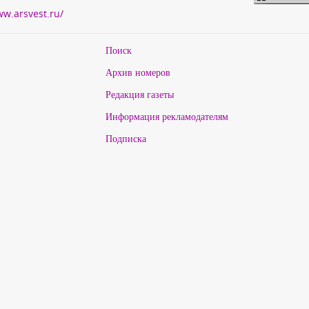
ww.arsvest.ru/
Поиск
Архив номеров
Редакция газеты
Информация рекламодателям
Подписка