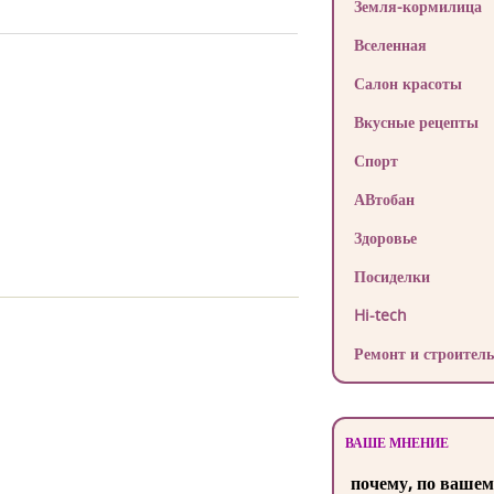
Земля-кормилица
Вселенная
Салон красоты
Вкусные рецепты
Спорт
АВтобан
Здоровье
Посиделки
Hi-tech
Ремонт и строитель
ВАШЕ МНЕНИЕ
почему, по вашем