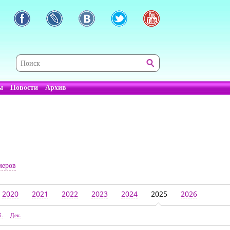
ы
Новости
Архив
меров
2020
2021
2022
2023
2024
2025
2026
б.
Дек.