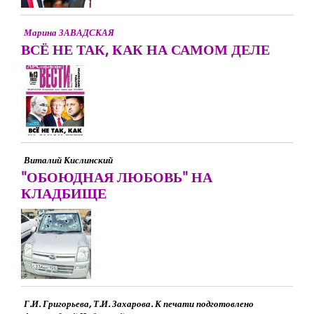
Марина ЗАВАДСКАЯ
ВСЁ НЕ ТАК, КАК НА САМОМ ДЕЛЕ
Виталий Кислинский
"ОБОЮДНАЯ ЛЮБОВЬ" НА
КЛАДБИЩЕ
Г.И. Григорьева, Т.И. Захарова. К печати подготовлено