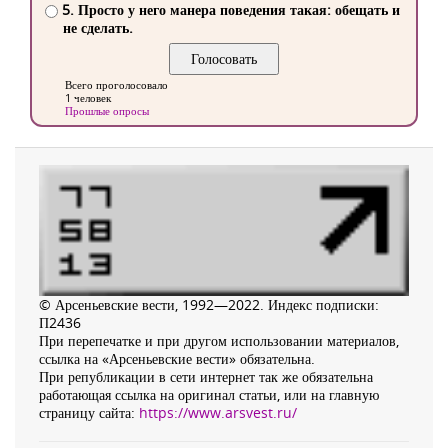
5. Просто у него манера поведения такая: обещать и
не сделать.
Всего проголосовало
1 человек
Прошлые опросы
© Арсеньевские вести, 1992—2022. Индекс подписки:
П2436
При перепечатке и при другом использовании материалов,
ссылка на «Арсеньевские вести» обязательна.
При републикации в сети интернет так же обязательна
работающая ссылка на оригинал статьи, или на главную
страницу сайта:
https://www.arsvest.ru/