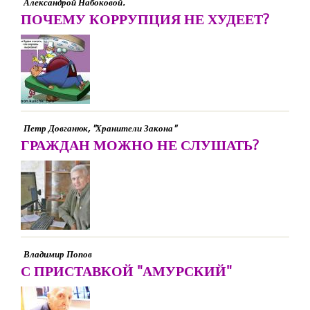
Александрой Набоковой.
ПОЧЕМУ КОРРУПЦИЯ НЕ ХУДЕЕТ?
Петр Довганюк, "Хранители Закона"
ГРАЖДАН МОЖНО НЕ СЛУШАТЬ?
Владимир Попов
С ПРИСТАВКОЙ "АМУРСКИЙ"