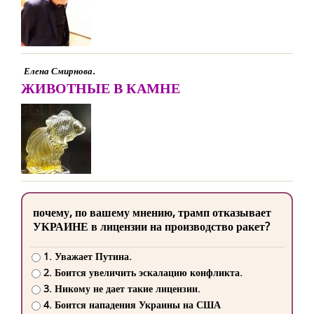
Елена Смирнова.
ЖИВОТНЫЕ В КАМНЕ
почему, по вашему мнению, трамп отказывает
УКРАИНЕ в лицензии на производство ракет?
1. Уважает Путина.
2. Боится увеличить эскалацию конфликта.
3. Никому не дает такие лицензии.
4. Боится нападения Украины на США