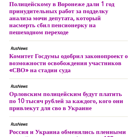
Полицейскому в Воронеже дали 1 год
принудительных работ за подделку
анализа мочи депутата, который
насмерть сбил пенсионерку на
пешеходном переходе
RusNews
Комитет Госдумы одобрил законопроект о
возможности освобождения участников
«СВО» на стадии суда
RusNews
Орловским полицейским будут платить
по 10 тысяч рублей за каждого, кого они
привлекут для сво в Украине
RusNews
Россия и Украина обменялись пленными