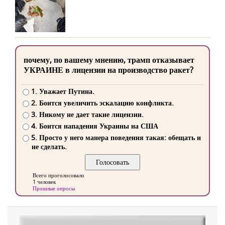
почему, по вашему мнению, трамп отказывает
УКРАИНЕ в лицензии на производство ракет?
1. Уважает Путина.
2. Боится увеличить эскалацию конфликта.
3. Никому не дает такие лицензии.
4. Боится нападения Украины на США
5. Просто у него манера поведения такая: обещать и
не сделать.
Всего проголосовало
1 человек
Прошлые опросы