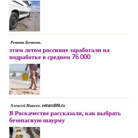
Рената Бочкова.
этим летом россияне заработали на
подработке в среднем 76 000
Алексей Макеев. vetandlife.ru
В Роскачестве рассказали, как выбрать
безопасную шаурму