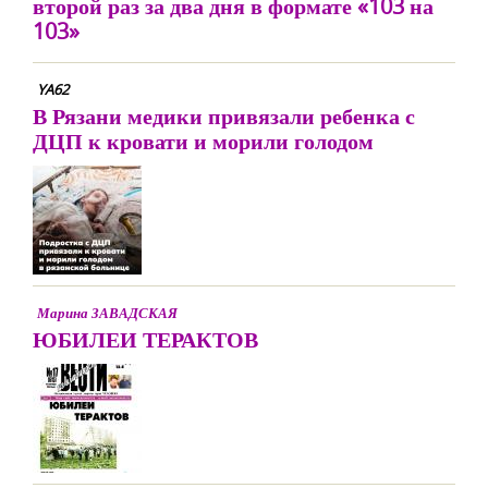
второй раз за два дня в формате «103 на
103»
YA62
В Рязани медики привязали ребенка с
ДЦП к кровати и морили голодом
Марина ЗАВАДСКАЯ
ЮБИЛЕИ ТЕРАКТОВ