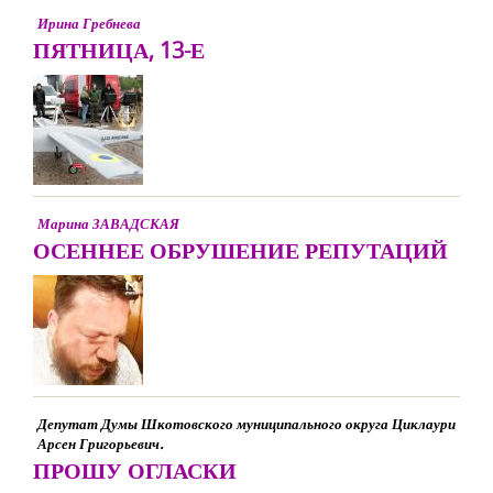
Ирина Гребнева
ПЯТНИЦА, 13-Е
Марина ЗАВАДСКАЯ
ОСЕННЕЕ ОБРУШЕНИЕ РЕПУТАЦИЙ
Депутат Думы Шкотовского муниципального округа Циклаури
Арсен Григорьевич.
ПРОШУ ОГЛАСКИ