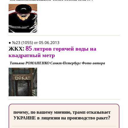
● №23 (1055) от 05.06.2013
ЖКХ:
85 литров горячей воды на
квадратный метр
Татьяна РОМАНЕНКО Санкт-Петербург Фото автора
почему, по вашему мнению, трамп отказывает
УКРАИНЕ в лицензии на производство ракет?