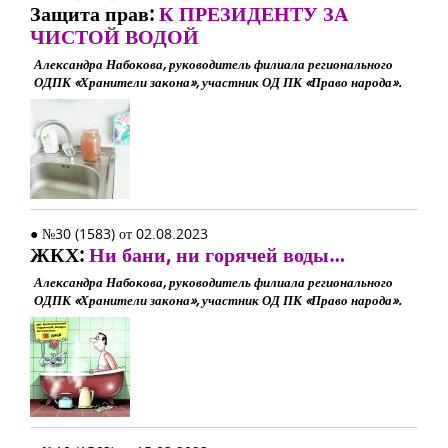
Защита прав:
К ПРЕЗИДЕНТУ ЗА
ЧИСТОЙ ВОДОЙ
Александра Набокова, руководитель филиала регионального
ОДПК «Хранители закона», участник ОД ПК «Право народа».
● №30 (1583) от 02.08.2023
ЖКХ:
Ни бани, ни горячей воды…
Александра Набокова, руководитель филиала регионального
ОДПК «Хранители закона», участник ОД ПК «Право народа».