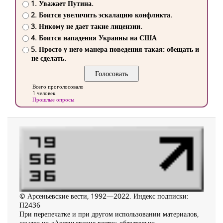
1. Уважает Путина.
2. Боится увеличить эскалацию конфликта.
3. Никому не дает такие лицензии.
4. Боится нападения Украины на США
5. Просто у него манера поведения такая: обещать и
не сделать.
Всего проголосовало
1 человек
Прошлые опросы
© Арсеньевские вести, 1992—2022. Индекс подписки:
П2436
При перепечатке и при другом использовании материалов,
ссылка на «Арсеньевские вести» обязательна.