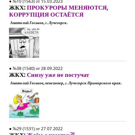
● №10 (1563) от 15.03.2023
ЖКХ:
ПРОКУРОРЫ МЕНЯЮТСЯ,
КОРРУПЦИЯ ОСТАЁТСЯ
Анатолий Госьков, г. Лучегорск.
● №38 (1540) от 28.09.2022
ЖКХ:
Снизу уже не постучат
Анатолий Госьков, пенсионер, г. Лучегорск Приморского края.
● №29 (1531) от 27.07.2022
ЖКХ:
Ждём-с чесотку?!