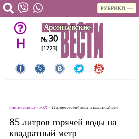
РУБРИКИ
30
№
H
[1723]
Главная страница
ЖКХ
85 литров горячей воды на квадратный метр
85 литров горячей воды на
квадратный метр