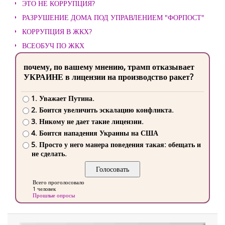
ЭТО НЕ КОРРУПЦИЯ?
РАЗРУШЕНИЕ ДОМА ПОД УПРАВЛЕНИЕМ "ФОРПОСТ"
КОРРУПЦИЯ В ЖКХ?
ВСЕОБУЧ ПО ЖКХ
почему, по вашему мнению, трамп отказывает
УКРАИНЕ в лицензии на производство ракет?
1. Уважает Путина.
2. Боится увеличить эскалацию конфликта.
3. Никому не дает такие лицензии.
4. Боится нападения Украины на США
5. Просто у него манера поведения такая: обещать и
не сделать.
Всего проголосовало
1 человек
Прошлые опросы