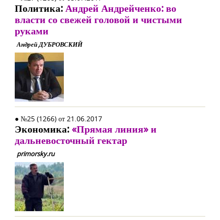
Политика:
Андрей Андрейченко: во
власти со свежей головой и чистыми
руками
Андрей ДУБРОВСКИЙ
● №25 (1266) от 21.06.2017
Экономика:
«Прямая линия» и
дальневосточный гектар
primorsky.ru