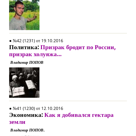
● №42 (1231) от 19.10.2016
Политика:
Призрак бродит по России,
призрак холуяжа…
Владимир ПОПОВ
● №41 (1230) от 12.10.2016
Экономика:
Как я добивался гектара
земли
Владимир ПОПОВ.