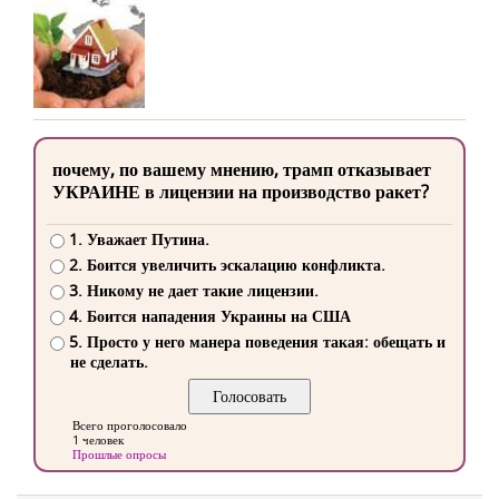
почему, по вашему мнению, трамп отказывает
УКРАИНЕ в лицензии на производство ракет?
1. Уважает Путина.
2. Боится увеличить эскалацию конфликта.
3. Никому не дает такие лицензии.
4. Боится нападения Украины на США
5. Просто у него манера поведения такая: обещать и
не сделать.
Всего проголосовало
1 человек
Прошлые опросы