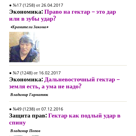
● №17 (1258) от 26.04.2017
Экономика:
Право на гектар – это дар
или в зубы удар?
«Хранители Закона»
● №7 (1248) от 16.02.2017
Экономика:
Дальневосточный гектар –
земля есть, а ума не надо?
Владимир Гарматюк
● №49 (1238) от 07.12.2016
Защита прав:
Гектар как подлый удар в
спину
Владимир Попов